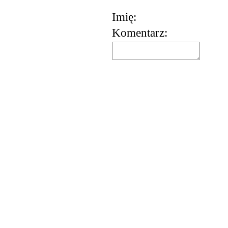
Imię:
Komentarz: