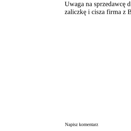
Uwaga na sprzedawcę de
zaliczkę i cisza firma z 
Napisz komentarz