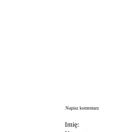
Napisz komentarz
Imię: