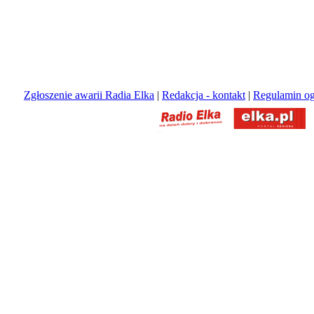
Zgłoszenie awarii Radia Elka
|
Redakcja - kontakt
|
Regulamin og