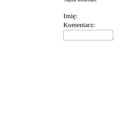
Imię:
Komentarz: