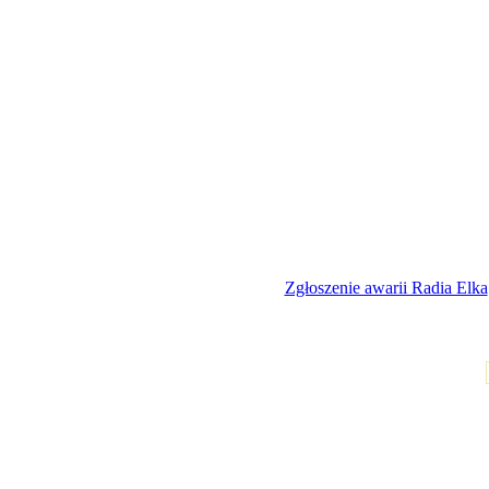
Zgłoszenie awarii Radia Elka