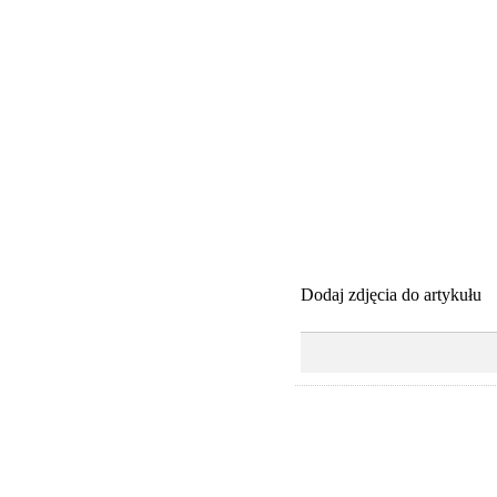
Dodaj zdjęcia do artykułu