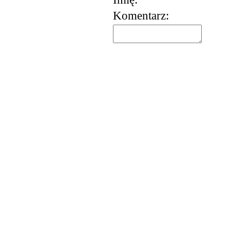
Komentarz: