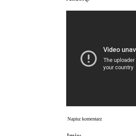
Napisz komentarz
Imię: